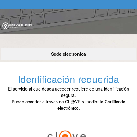
Sede electrónica
Autenticación del Usuario
Identificación requerida
El servicio al que desea acceder requiere de una identificación
segura.
Puede acceder a traves de CL@VE o mediante Certificado
electrónico.