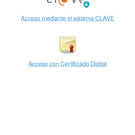
Acceso mediante el sistema CLAVE
Acceso con Certificado Digital